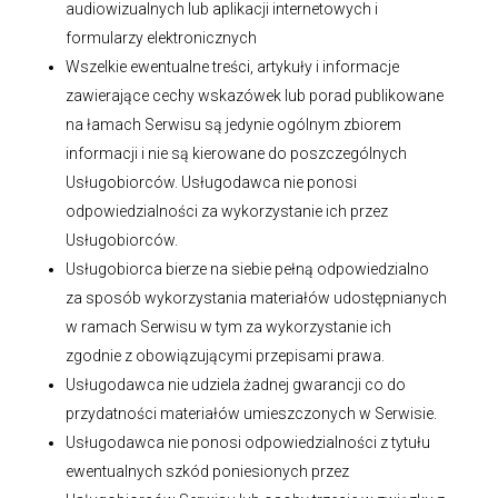
audiowizualnych lub aplikacji internetowych i
formularzy elektronicznych
Wszelkie ewentualne treści, artykuły i informacje
zawierające cechy wskazówek lub porad publikowane
na łamach Serwisu są jedynie ogólnym zbiorem
informacji i nie są kierowane do poszczególnych
Usługobiorców. Usługodawca nie ponosi
odpowiedzialności za wykorzystanie ich przez
Usługobiorców.
Usługobiorca bierze na siebie pełną odpowiedzialno
za sposób wykorzystania materiałów udostępnianych
w ramach Serwisu w tym za wykorzystanie ich
zgodnie z obowiązującymi przepisami prawa.
Usługodawca nie udziela żadnej gwarancji co do
przydatności materiałów umieszczonych w Serwisie.
Usługodawca nie ponosi odpowiedzialności z tytułu
ewentualnych szkód poniesionych przez