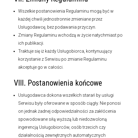
Wszelkie postanowienia Regulaminu mogą być w
każdej chwili jednostronnie zmieniane przez
Usługodawcę, bez podawania przyczyn.
Zmiany Regulaminu wchodzą w życie natychmiast po
ich publikacji.
Traktuje się iż każdy Usługobiorca, kontynuujący
korzystanie z Serwisu po zmianie Regulaminu
akceptuje go w całości.
VIII. Postanowienia końcowe
Usługodawca dokona wszelkich starań by usługi
Serwisu były oferowane w sposób ciągły. Nie ponosi
on jednak żadnej odpowiedzialności za zakłócenia
spowodowane siłą wyższą lub niedozwoloną
ingerencją Usługobiorców, osób trzecich czy
działalnością zewnętrznych automatycznych