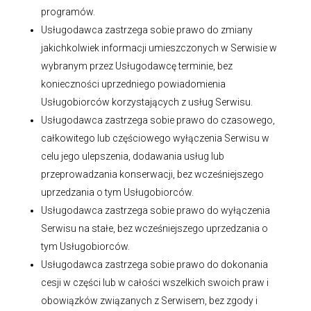
programów.
Usługodawca zastrzega sobie prawo do zmiany
jakichkolwiek informacji umieszczonych w Serwisie w
wybranym przez Usługodawcę terminie, bez
konieczności uprzedniego powiadomienia
Usługobiorców korzystających z usług Serwisu.
Usługodawca zastrzega sobie prawo do czasowego,
całkowitego lub częściowego wyłączenia Serwisu w
celu jego ulepszenia, dodawania usług lub
przeprowadzania konserwacji, bez wcześniejszego
uprzedzania o tym Usługobiorców.
Usługodawca zastrzega sobie prawo do wyłączenia
Serwisu na stałe, bez wcześniejszego uprzedzania o
tym Usługobiorców.
Usługodawca zastrzega sobie prawo do dokonania
cesji w części lub w całości wszelkich swoich praw i
obowiązków związanych z Serwisem, bez zgody i