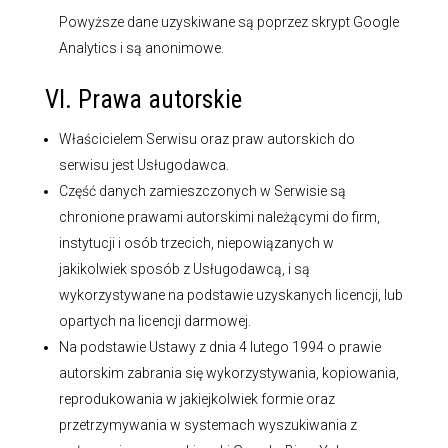
Powyższe dane uzyskiwane są poprzez skrypt Google
Analytics i są anonimowe.
VI. Prawa autorskie
Właścicielem Serwisu oraz praw autorskich do
serwisu jest Usługodawca.
Część danych zamieszczonych w Serwisie są
chronione prawami autorskimi należącymi do firm,
instytucji i osób trzecich, niepowiązanych w
jakikolwiek sposób z Usługodawcą, i są
wykorzystywane na podstawie uzyskanych licencji, lub
opartych na licencji darmowej.
Na podstawie Ustawy z dnia 4 lutego 1994 o prawie
autorskim zabrania się wykorzystywania, kopiowania,
reprodukowania w jakiejkolwiek formie oraz
przetrzymywania w systemach wyszukiwania z