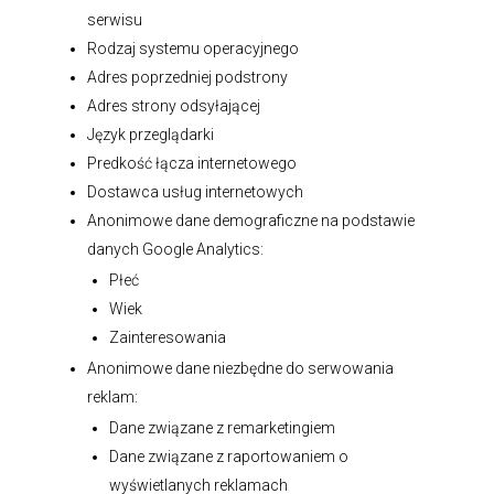
serwisu
Rodzaj systemu operacyjnego
Adres poprzedniej podstrony
Adres strony odsyłającej
Język przeglądarki
Predkość łącza internetowego
Dostawca usług internetowych
Anonimowe dane demograficzne na podstawie
danych Google Analytics:
Płeć
Wiek
Zainteresowania
Anonimowe dane niezbędne do serwowania
reklam:
Dane związane z remarketingiem
Dane związane z raportowaniem o
wyświetlanych reklamach