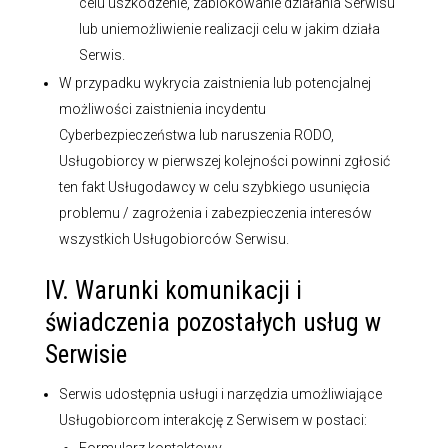
celu uszkodzenie, zablokowanie działania Serwisu
lub uniemożliwienie realizacji celu w jakim działa
Serwis.
W przypadku wykrycia zaistnienia lub potencjalnej
możliwości zaistnienia incydentu
Cyberbezpieczeństwa lub naruszenia RODO,
Usługobiorcy w pierwszej kolejności powinni zgłosić
ten fakt Usługodawcy w celu szybkiego usunięcia
problemu / zagrożenia i zabezpieczenia interesów
wszystkich Usługobiorców Serwisu.
IV. Warunki komunikacji i
świadczenia pozostałych usług w
Serwisie
Serwis udostępnia usługi i narzędzia umożliwiające
Usługobiorcom interakcję z Serwisem w postaci: