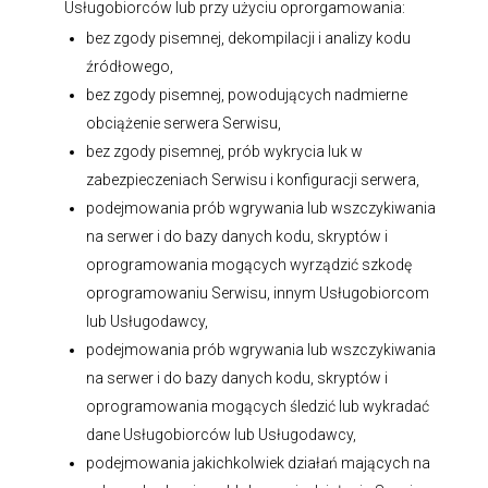
Usługobiorców lub przy użyciu oprorgamowania:
bez zgody pisemnej, dekompilacji i analizy kodu
źródłowego,
bez zgody pisemnej, powodujących nadmierne
obciążenie serwera Serwisu,
bez zgody pisemnej, prób wykrycia luk w
zabezpieczeniach Serwisu i konfiguracji serwera,
podejmowania prób wgrywania lub wszczykiwania
na serwer i do bazy danych kodu, skryptów i
oprogramowania mogących wyrządzić szkodę
oprogramowaniu Serwisu, innym Usługobiorcom
lub Usługodawcy,
podejmowania prób wgrywania lub wszczykiwania
na serwer i do bazy danych kodu, skryptów i
oprogramowania mogących śledzić lub wykradać
dane Usługobiorców lub Usługodawcy,
podejmowania jakichkolwiek działań mających na