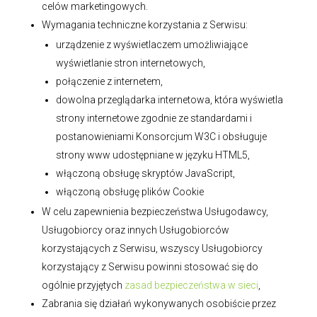
celów marketingowych.
Wymagania techniczne korzystania z Serwisu:
urządzenie z wyświetlaczem umożliwiające
wyświetlanie stron internetowych,
połączenie z internetem,
dowolna przeglądarka internetowa, która wyświetla
strony internetowe zgodnie ze standardami i
postanowieniami Konsorcjum W3C i obsługuje
strony www udostępniane w języku HTML5,
włączoną obsługę skryptów JavaScript,
włączoną obsługę plików Cookie
W celu zapewnienia bezpieczeństwa Usługodawcy,
Usługobiorcy oraz innych Usługobiorców
korzystających z Serwisu, wszyscy Usługobiorcy
korzystający z Serwisu powinni stosować się do
ogólnie przyjętych
zasad bezpieczeństwa w sieci
,
Zabrania się działań wykonywanych osobiście przez